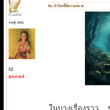
Re: ถ้าโลกนี้มีความหมาย
ออฟไลน์
กระทู้: 1061
ผู้เริ่มหัวข้อนี้
ในบางเรื่องราว...