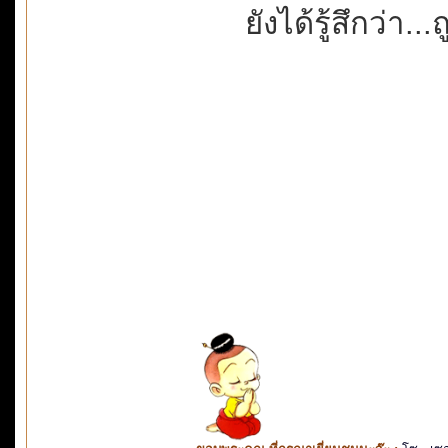
ยังได้รู้สึกว่