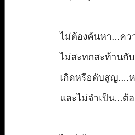
ไม่ต้องค้นหา...ค
ไม่สะทกสะท้านกั
เกิดหรือดับสูญ..
และไม่จำเป็น...ต้อง