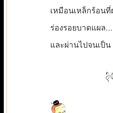
เหมือนเหล็กร้อนท
ร่องรอยบาดแผล.
และผ่านไปจนเป็น