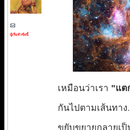
ผู้เริ่มหัวข้อนี้
เหมือนว่าเรา
"แตก
กันไปตามเส้นทาง...
ขยับขยายกลายเป็นค