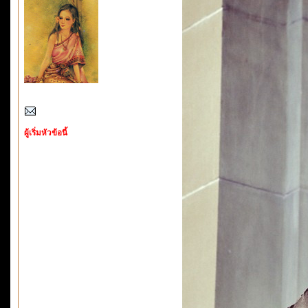
ผู้เริ่มหัวข้อนี้