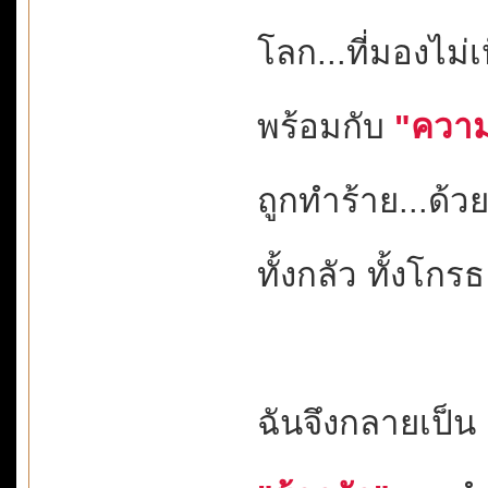
โลก...ที่มองไม่
พร้อมกับ
"ความ
ถูกทำร้าย...ด
ทั้งกลัว ทั้งโกรธ
ฉันจึงกลายเป็