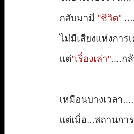
กลับมามี
"ชีวิต"
...
ไม่มีเสียงแห่งกา
แต่
"เรื่องเล่า"
....ก
เหมือนบางเวลา...
แต่เมื่อ...สถานกา