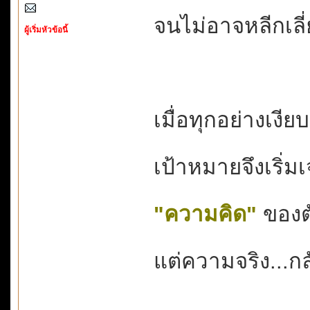
จนไม่อาจหลีกเลี
ผู้เริ่มหัวข้อนี้
เมื่อทุกอย่างเงียบ
เป้าหมายจึงเริ่ม
"ความคิด"
ของตั
แต่ความจริง...กล