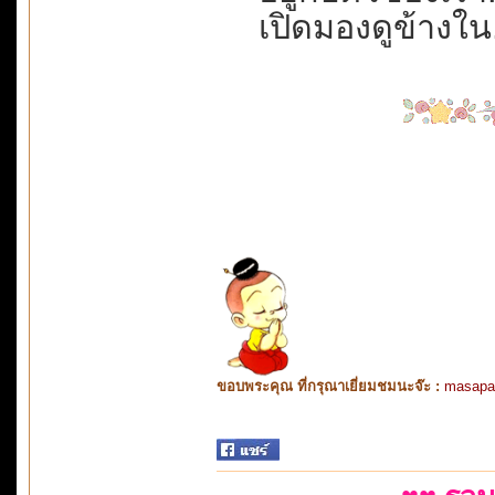
เปิดมองดูข้างใน...
ขอบพระคุณ ที่กรุณาเยี่ยมชมนะจ๊ะ :
masapa