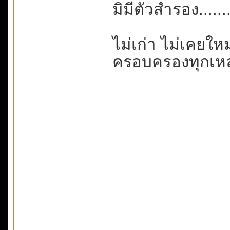
มิมีตัวสำรอง.....
ไม่เก่า ไม่เคยใหม
ครอบครองทุกเหล่