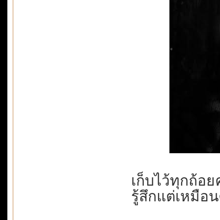
เก็บไว้ทุกถ้อ
รู้สึกแต่เหมือ