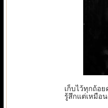
เก็บไว้ทุกถ้อ
รู้สึกแต่เหมือ