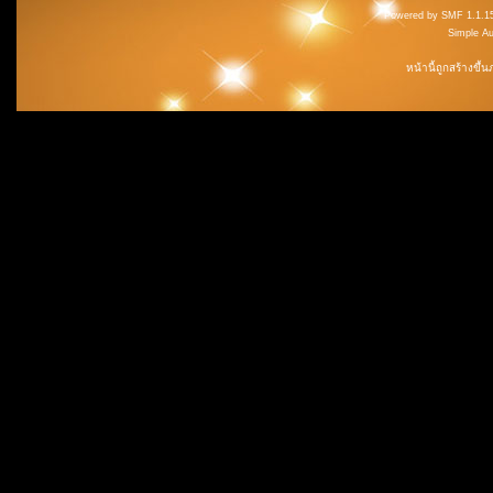
Powered by SMF 1.1.1
Simple A
หน้านี้ถูกสร้างขึ