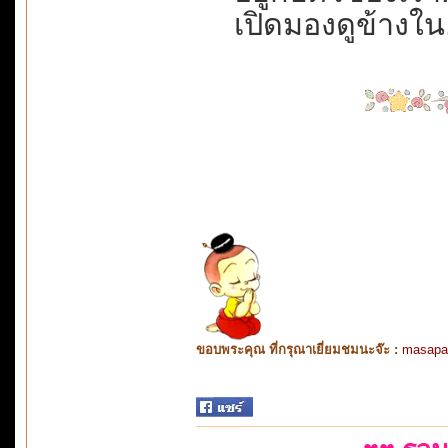
เปิดมองดูข้างใน...
ขอบพระคุณ ที่กรุณาเยี่ยมชมนะจ๊ะ :
masapa