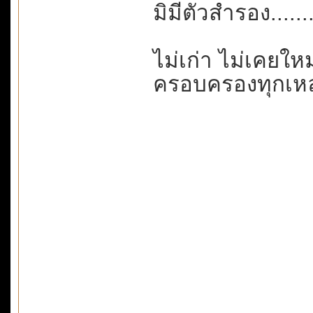
มิมีตัวสำรอง.....
ไม่เก่า ไม่เคยใหม
ครอบครองทุกเหล่