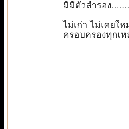
มิมีตัวสำรอง.....
ไม่เก่า ไม่เคยใหม
ครอบครองทุกเหล่