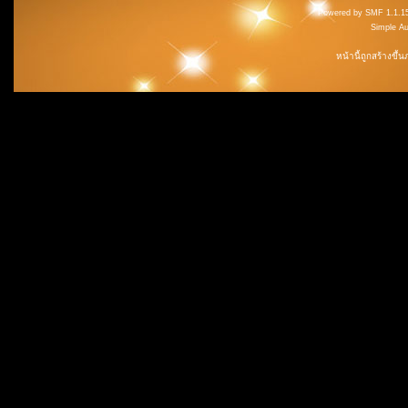
Powered by SMF 1.1.1
Simple A
หน้านี้ถูกสร้างขึ