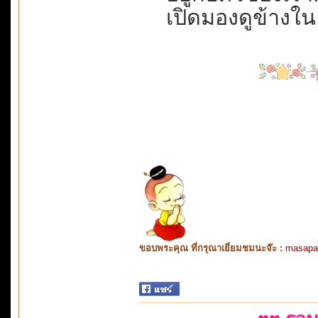
เปิดมองดูข้างใน...
ขอบพระคุณ ที่กรุณาเยี่ยมชมนะจ๊ะ :
masapa