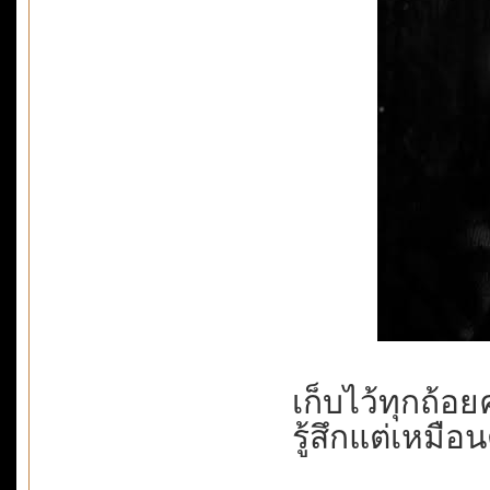
เก็บไว้ทุกถ้อ
รู้สึกแต่เหมือ