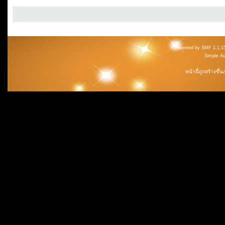
Powered by SMF 1.1.1
Simple A
หน้านี้ถูกสร้างขึ