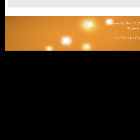
Powered by SMF 1.1.1
Simple A
หน้านี้ถูกสร้างขึ