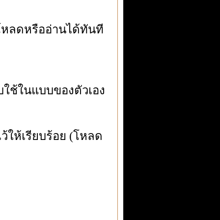
หลดหรืออ่านได้ทันที
ับใช้ในแบบของตัวเอง
ว้ให้เรียบร้อย (โหลด