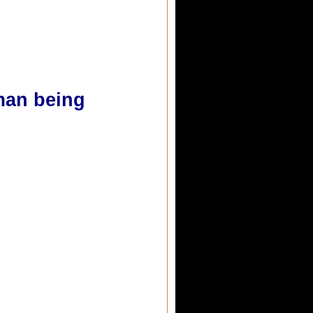
uman being