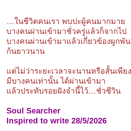
…ในชีวิตคนเรา พบปะผู้คนมากมาย
บางคนผ่านเข้ามาชั่วครู่แล้วก็จากไป
บางคนผ่านเข้ามาแล้วเกี่ยวข้องผูกพัน
ก้นยาวนาน
แต่ไม่ว่าระยะเวลาจะนานหรือสั้นเพีย
มีบางคนเท่านั้น ได้ผ่านเข้ามา
แล้วประทับรอยฝังจำนี้ไว้…ชั่วชีวิน
Soul Searcher
Inspired to write 28/5/2026