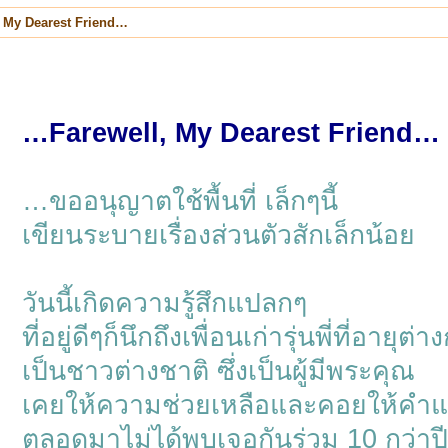
 My Dearest Friend…
…Farewell, My Dearest Friend…
…ขออนุญาตใช้พื้นที่ เล็กๆนี้
เขียนระบายเรื่องส่วนตัวสักเล็กน้อย
วันนี้เกิดความรู้สึกแปลกๆ
ที่อยู่ดีๆก็นึกถึงเพื่อนเก่ารุ่นพี่ที่อายุต
เป็นชาวต่างชาติ ซึ่งเป็นผู้มีพระคุณ
เคยให้ความช่วยเหลือและคอยให้คำ
ตลอดมาไม่ได้พบเจอกันร่วม 10 กว่าปี