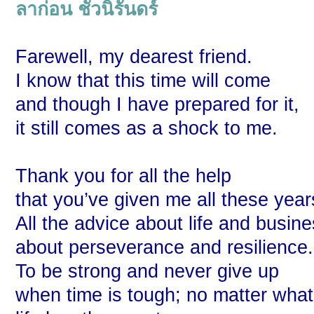
ลาก่อน ชั่วนิรันดร์
Farewell, my dearest friend.
I know that this time will come
and though I have prepared for it,
it still comes as a shock to me.
Thank you for all the help
that you’ve given me all these year
All the advice about life and busine
about perseverance and resilience.
To be strong and never give up
when time is tough; no matter what