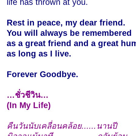
life has thrown at you.
Rest in peace, my dear friend.
You will always be remembered
as a great friend and a great h
as long as I live.
Forever Goodbye.
…ชั่วชีวิน…
(In My Life)
คืนวันนับเคลื่อนคล้อย......นานปี