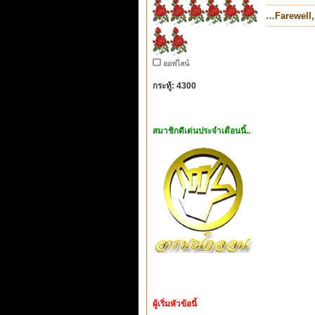
…Farewell,
ออฟไลน์
กระทู้: 4300
สมาชิกดีเด่นประจำเดือนนี้..
ผู้เริ่มหัวข้อนี้