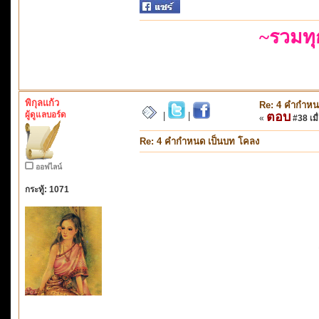
~รวมท
พิกุลแก้ว
Re: 4 คำกำหน
ผู้ดูแลบอร์ด
ตอบ
|
|
«
#38 เมื่
Re: 4 คำกำหนด เป็นบท โคลง
ออฟไลน์
กระทู้: 1071