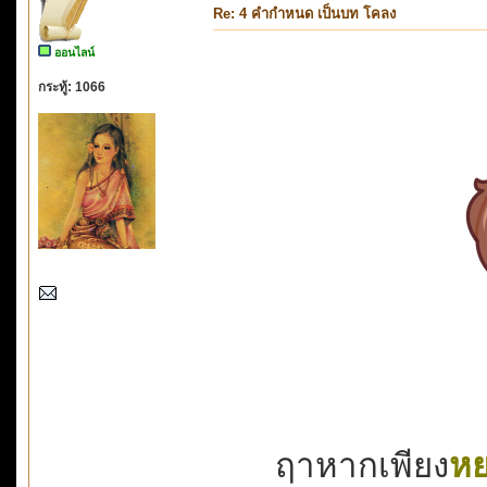
Re: 4 คำกำหนด เป็นบท โคลง
ออนไลน์
กระทู้: 1066
ฤาหากเพียง
หย