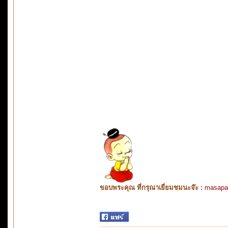
ขอบพระคุณ ที่กรุณาเยี่ยมชมนะจ๊ะ :
masapa