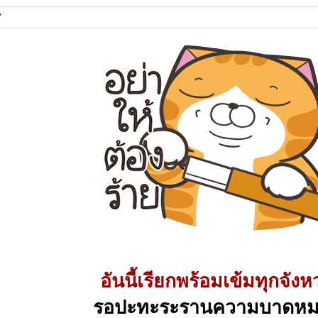
"
อันนี้เรียกพร้อมเข้มทุกจังห
รอปะทะระรานความบาดหม