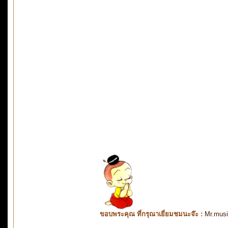
ขอบพระคุณ ที่กรุณาเยี่ยมชมนะจ๊ะ :
Mr.mus