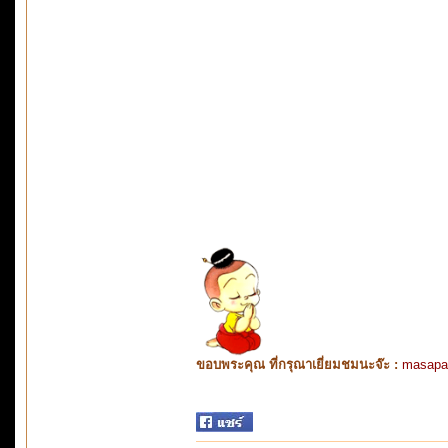
ขอบพระคุณ ที่กรุณาเยี่ยมชมนะจ๊ะ :
masapa