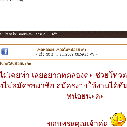
อง โหวตให้หน่อยนะคะ (อ่าน 2881 ครั้ง)
โพลทดลอง โหวตให้หน่อยนะคะ
|
«
เมื่อ:
30 มิถุนายน, 2569, 08:59:26 PM »
โหวตให้หน่อยนะคะ
ไม่เคยทำ เลยอยากทดลองค่ะ ช่วยโหวต
ังไม่สมัครสมาชิก สมัครง่ายใช้งานได้ทั
หน่อยนะคะ
ขอบพระคุณเจ้าค่ะ