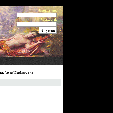
Username:
Password:
อง โหวตให้หน่อยนะคะ