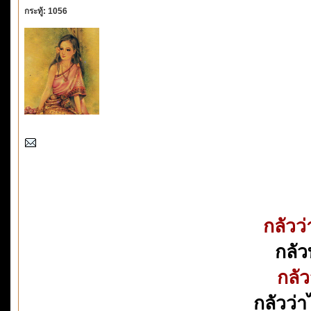
กระทู้: 1056
กลัวว
กลัว
กลัว
กลัวว่