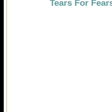
Tears For Fear