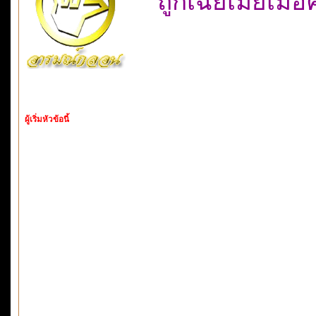
ถูกเฉยเมยเมื่
ผู้เริ่มหัวข้อนี้