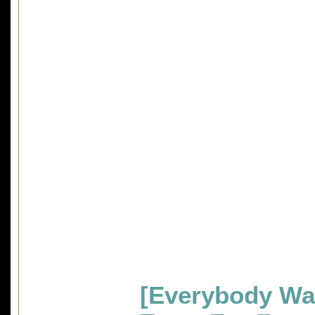
[Everybody Wan