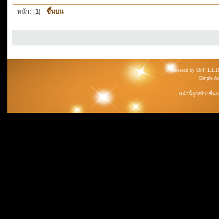
หน้า: [
1
]
ขึ้นบน
Powered by SMF 1.1.1
Simple A
หน้านี้ถูกสร้างขึ้