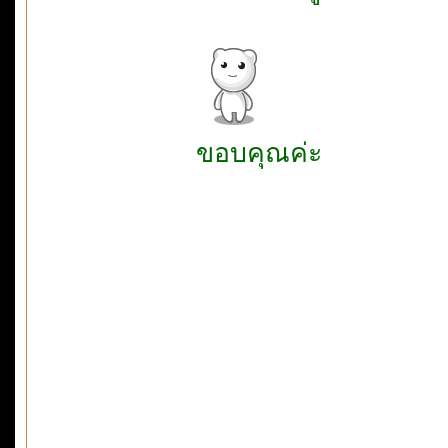
ขอบคุณค่ะ