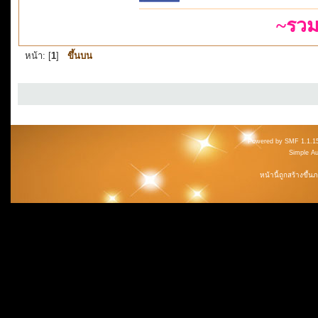
~รวม
หน้า: [
1
]
ขึ้นบน
Powered by SMF 1.1.1
Simple A
หน้านี้ถูกสร้างขึ้