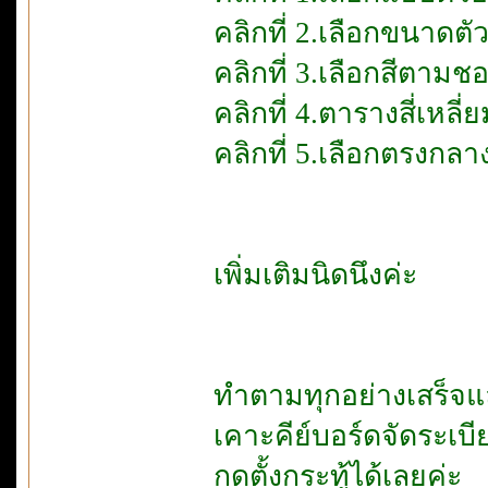
คลิกที่ 2.เลือกขนาดตั
คลิกที่ 3.เลือกสีตามช
คลิกที่ 4.ตารางสี่เหลี่ย
คลิกที่ 5.เลือกตรงกลาง
เพิ่มเติมนิดนึงค่ะ
ทำตามทุกอย่างเสร็จแล
เคาะคีย์บอร์ดจัดระเ
กดตั้งกระทู้ได้เลยค่ะ