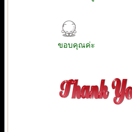
ขอบคุณค่ะ