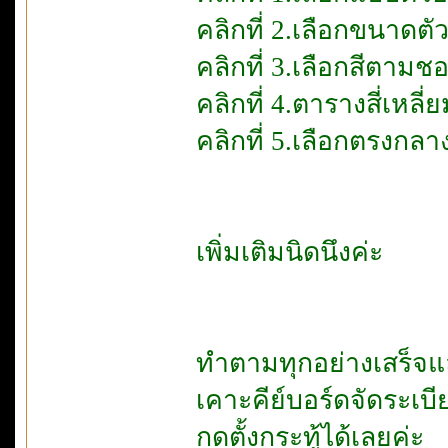
คลิกที่ 2.เลือกขนาดตั
คลิกที่ 3.เลือกสีตามช
คลิกที่ 4.ตารางสี่เหลี่ย
คลิกที่ 5.เลือกตรงกลาง
เพิ่มเติมนิดนึงค่ะ
ทำตามทุกอย่างเสร็จแล
เคาะคีย์บอร์ดจัดระเ
กดตั้งกระทู้ได้เลยค่ะ