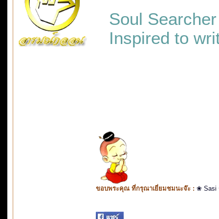
Soul Searcher
Inspired to wr
ขอบพระคุณ ที่กรุณาเยี่ยมชมนะจ๊ะ :
❀ Sasi