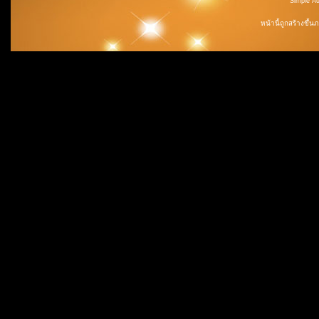
Simple A
หน้านี้ถูกสร้างขึ้