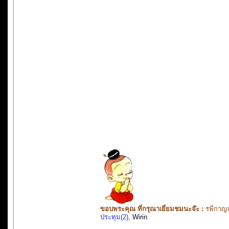
ขอบพระคุณ ที่กรุณาเยี่ยมชมนะจ๊ะ :
รพีกาญจ
ประทุม(2)
,
Wirin