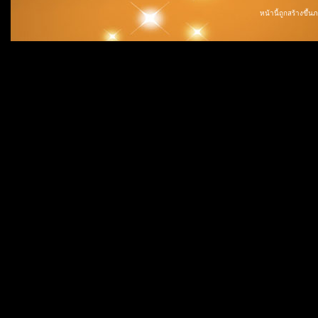
หน้านี้ถูกสร้างขึ้