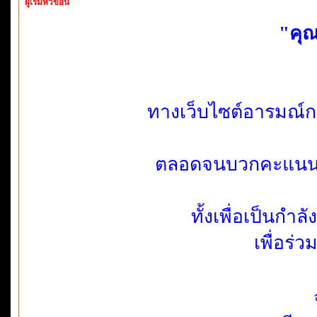
ผู้เริ่มหัวข้อนี้
"คุณ
ทางเว็บไซต์อารมณ์ก
ตลอดจนบวกคะแนน ให
ทั้งเพื่อเป็นกำ
เพื่อร่