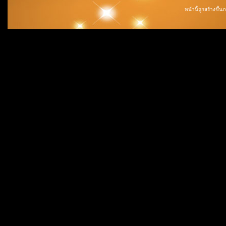
หน้านี้ถูกสร้างขึ้