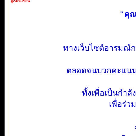
ผู้เริ่มหัวข้อนี้
"คุณ
ทางเว็บไซต์อารมณ์ก
ตลอดจนบวกคะแนน ให
ทั้งเพื่อเป็นกำ
เพื่อร่