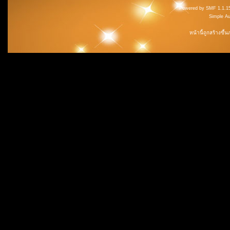
Powered by SMF 1.1.1
Simple A
หน้านี้ถูกสร้างขึ