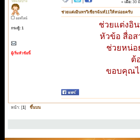
วัยแบเบาะ
|
|
«
เมื่อ:
30 ม
ช่วยแต่งอินทรวิเชียรฉันท์11ให้หน่อยครับ
ออฟไลน์
ช่วยแต่งอิ
กระทู้: 1
หัวข้อ สื่อ
ช่วยหน่อย
ผู้เริ่มหัวข้อนี้
ต้
ขอบคุณไว
หน้า: [
1
]
ขึ้นบน