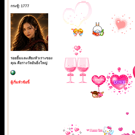
กระทู้: 1777
รอยยิ้มและเสียงหัวเราะของ
คุณ คือรางวัลอันยิ่งใหญ่
ผู้เริ่มหัวข้อนี้