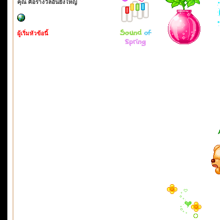
คุณ คือรางวัลอันยิ่งใหญ่
ผู้เริ่มหัวข้อนี้