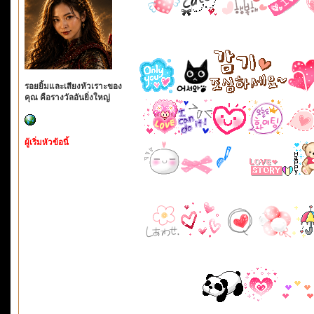
รอยยิ้มและเสียงหัวเราะของ
คุณ คือรางวัลอันยิ่งใหญ่
ผู้เริ่มหัวข้อนี้