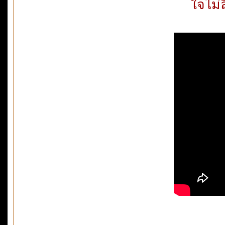
ใจไม่