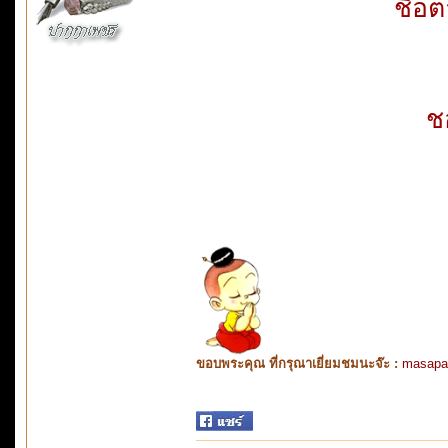
ชื่อต
ช
ขอบพระคุณ ที่กรุณาเยี่ยมชมนะจ๊ะ :
masapa