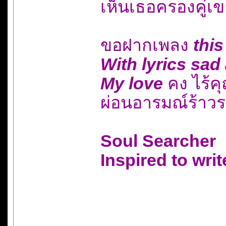
เห็นเธอครองคู่
ขอฝากเพลง
this
With lyrics sad
My love
คง ไร้ค
ผ่อนอารมณ์ร้าวร
Soul Searcher
Inspired to writ