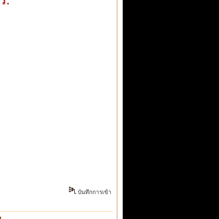
บันทึกการเข้า