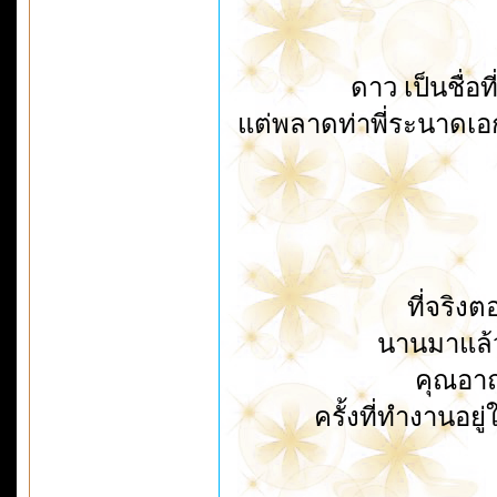
ดาว เป็นชื่อท
แต่พลาดท่าพี่ระนาดเอก
ที่จริง
นานมาแล้
คุณอาถ
ครั้งที่ทำงานอยู