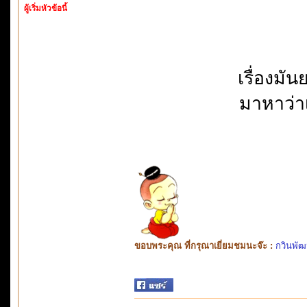
ผู้เริ่มหัวข้อนี้
เรื่องมั
มาหาว่า
ขอบพระคุณ ที่กรุณาเยี่ยมชมนะจ๊ะ :
กวินพัฒ