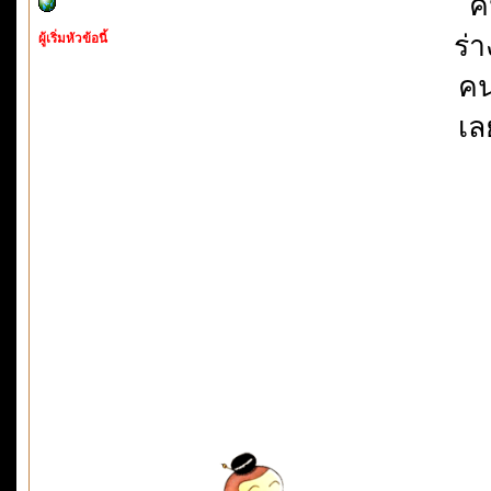
ค
ร่า
ผู้เริ่มหัวข้อนี้
คน
เล