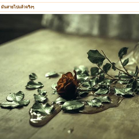
 มันสายไปแล้วจริงๆ