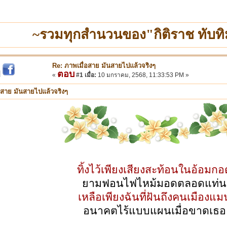
~รวมทุกสำนวนของ"กิติราช ทับทิ
Re: ภาพเมื่อสาย มันสายไปแล้วจริงๆ
ตอบ
|
«
#1 เมื่อ:
10 มกราคม, 2568, 11:33:53 PM »
อสาย มันสายไปแล้วจริงๆ
ทิ้งไว้เพียงเสียงสะท้อนในอ้อมกอ
ยามฟอนไฟไหม้มอดตลอดแท่น
เหลือเพียงฉันที่ฝันถึงคนเมืองแม
อนาคตไร้แบบแผนเมื่อขาดเธอ