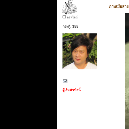
ภาพเมื่อสาย
ออฟไลน์
กระทู้: 355
ผู้เริ่มหัวข้อนี้