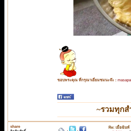
ขอบพระคุณ ที่กรุณาเยี่ยมชมนะจ๊ะ :
masapa
~รวมทุกสำ
share
Re: เมื่อฉันท์ 