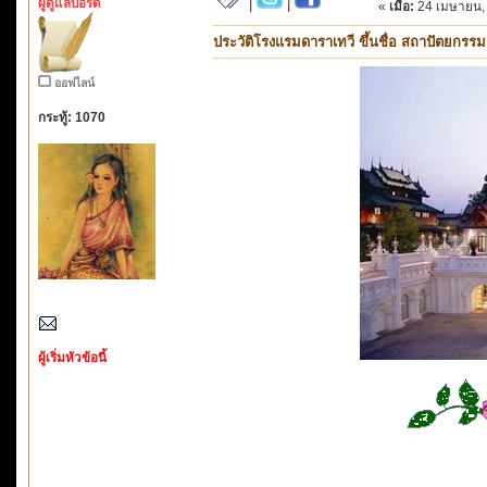
ผู้ดูแลบอร์ด
|
|
«
เมื่อ:
24 เมษายน, 
ประวัติโรงแรมดาราเทวี ขึ้นชื่อ สถาปัตยกร
ออฟไลน์
กระทู้: 1070
ผู้เริ่มหัวข้อนี้