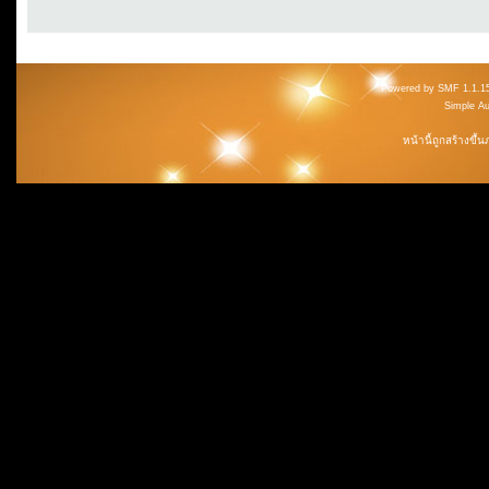
Powered by SMF 1.1.1
Simple A
หน้านี้ถูกสร้างขึ