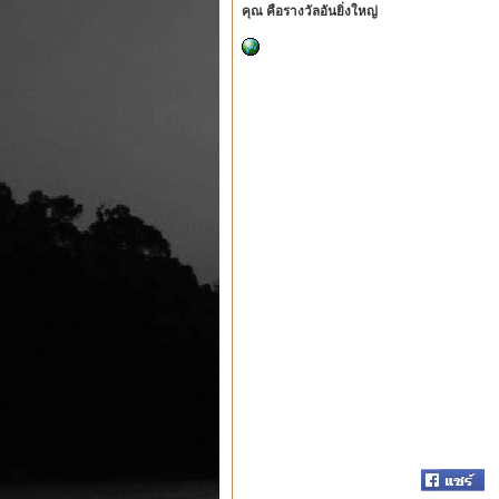
คุณ คือรางวัลอันยิ่งใหญ่