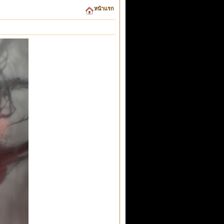
หน้าแรก