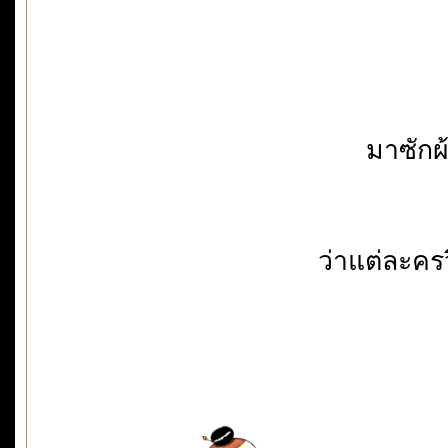
มาซักผ้
ว่าแต่ละคร