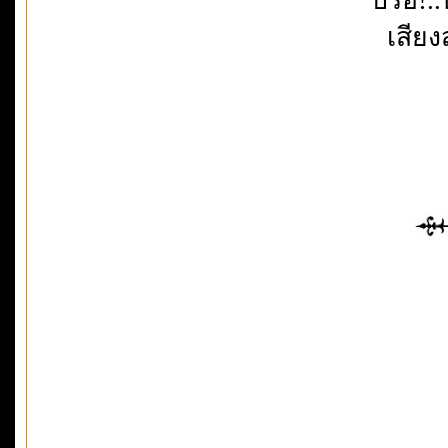
เสียง