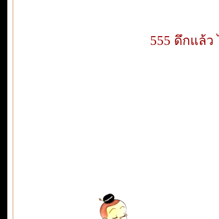
555 ดึกแล้ว