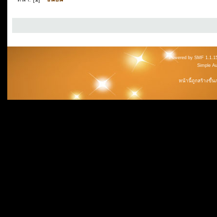
Powered by SMF 1.1.1
Simple A
หน้านี้ถูกสร้างขึ