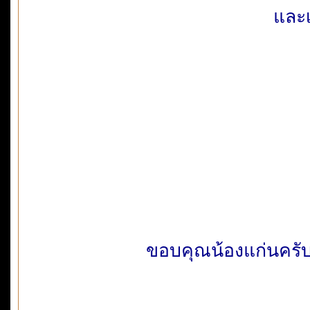
และเ
ขอบคุณน้องแก่นครับ