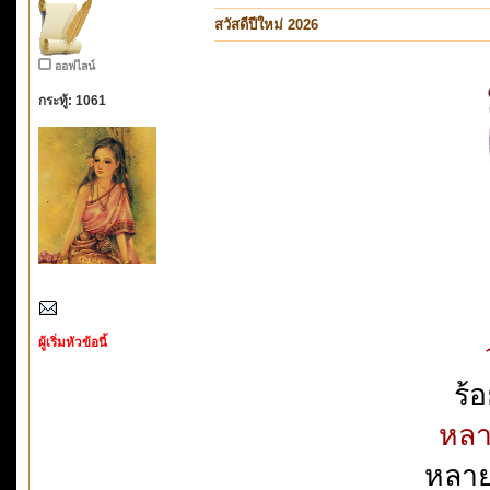
สวัสดีปีใหม่ 2026
ออฟไลน์
กระทู้: 1061
ผู้เริ่มหัวข้อนี้
ร้อ
หลา
หลายเ