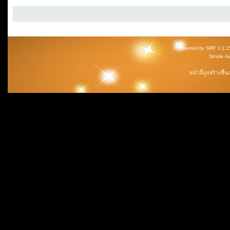
Powered by SMF 1.1.1
Simple A
หน้านี้ถูกสร้างขึ