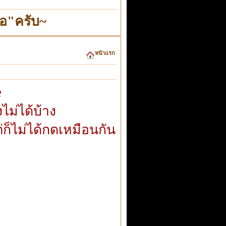
อ"ครับ~
หน้าแรก
e
ไม่ได้บ้าง
ก็ไม่ได้กดเหมือนกัน