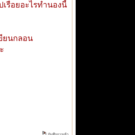
เรื่อยอะไรทำนองนี้
เขียนกลอน
ะ
บันทึกการเข้า