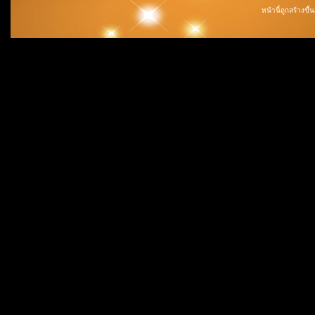
หน้านี้ถูกสร้างขึ