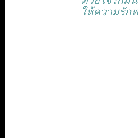
ให้ความรักทลา