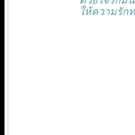
ให้ความรักทลา