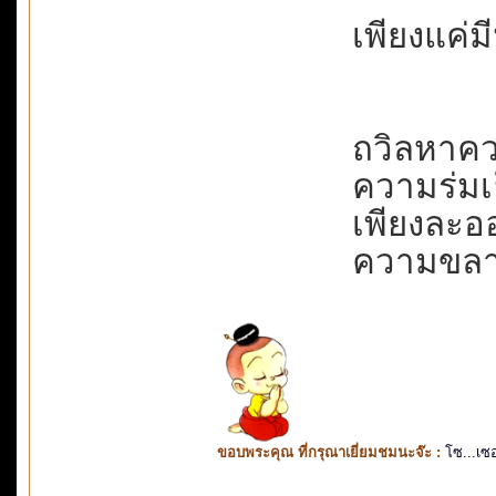
เพียงแค่มี
ถวิลหาค
ความร่มเ
เพียงละอ
ความขลาด
ขอบพระคุณ ที่กรุณาเยี่ยมชมนะจ๊ะ :
โซ...เซ