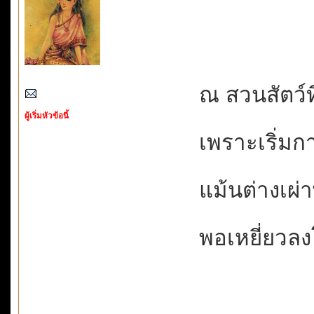
ณ สวนสัตว์ที่
ผู้เริ่มหัวข้อนี้
เพราะเริ่มกา
แม้นต่างเผ่าพ
พอเหยี่ยวลงโ