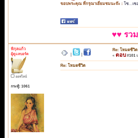
ขอบพระคุณ ที่กรุณาเยี่ยมชมนะจ๊ะ :
โซ...เซ
♥♥ รวม
พิกุลแก้ว
Re: โหมดชีวิต
ผู้ดูแลบอร์ด
ตอบ
|
|
«
#101 เม
Re: โหมดชีวิต
ออฟไลน์
กระทู้: 1061