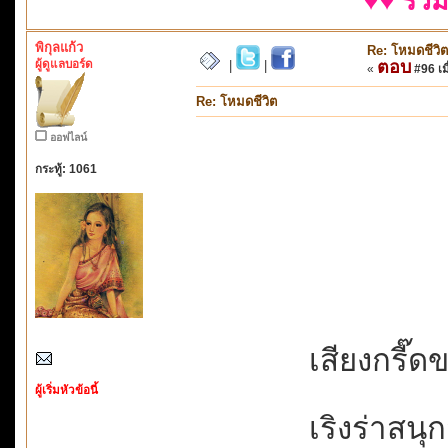
♥♥ รวม
พิกุลแก้ว
Re: โหมดชีวิต
ผู้ดูแลบอร์ด
ตอบ
|
|
«
#96 เมื
Re: โหมดชีวิต
ออฟไลน์
กระทู้: 1061
เสียงกรี๊ด
ผู้เริ่มหัวข้อนี้
เริงร่าสนุ