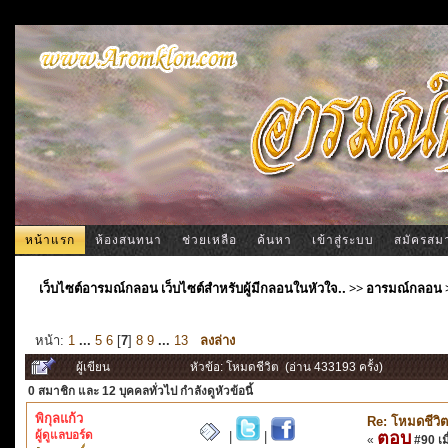
หน้าแรก
ห้องสนทนา
ช่วยเหลือ
ค้นหา
เข้าสู่ระบบ
สมัครสม
เว็บไซต์อารมณ์กลอน เว็บไซต์สำหรับผู้มีกลอนในหัวใจ..
>>
อารมณ์กลอน
หน้า:
1
...
5
6
[
7
]
8
9
...
13
ลงล่าง
ผู้เขียน
หัวข้อ: โหมดชีวิต (อ่าน 433193 ครั้ง)
0 สมาชิก
และ 12 บุคคลทั่วไป กำลังดูหัวข้อนี้
พิกุลแก้ว
Re: โหมดชีวิต
ผู้ดูแลบอร์ด
ตอบ
|
|
«
#90 เมื