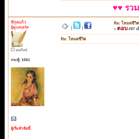
♥♥ รวม
พิกุลแก้ว
Re: โหมดชีวิต
ผู้ดูแลบอร์ด
ตอบ
|
|
«
#97 เมื
Re: โหมดชีวิต
ออฟไลน์
กระทู้: 1061
ผู้เริ่มหัวข้อนี้