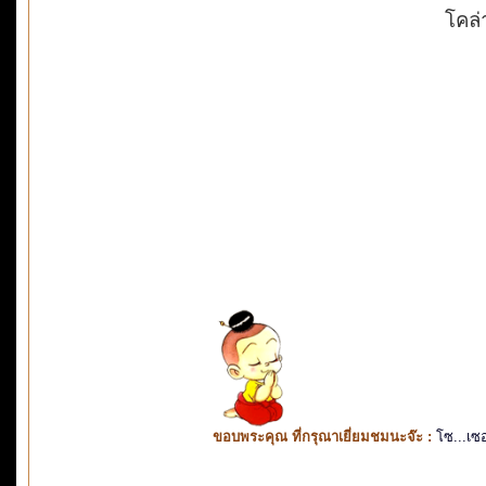
โคล่า
ขอบพระคุณ ที่กรุณาเยี่ยมชมนะจ๊ะ :
โซ...เซ