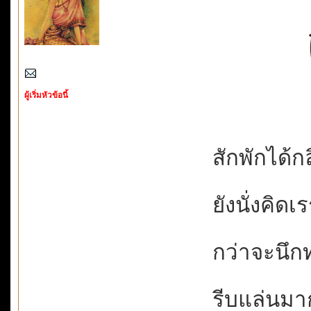
ผู้เริ่มหัวข้อนี้
สักพักได้กล
ยังนั่งคิดเรร
กว่าจะนึกท
รีบแล่นมากอ