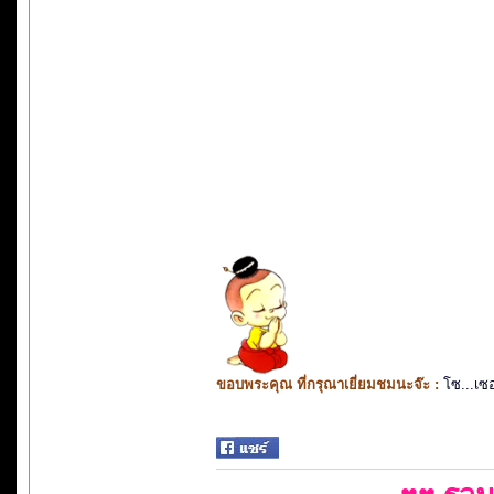
ขอบพระคุณ ที่กรุณาเยี่ยมชมนะจ๊ะ :
โซ...เซ