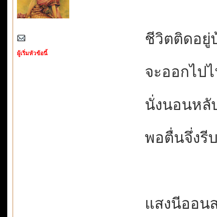
ชีวิตติดอยู่บ
ผู้เริ่มหัวข้อนี้
จะออกไปไหนก
นั่งนอนหลับจ
พอตื่นจึ่งรีบ
แสงนีออนสว