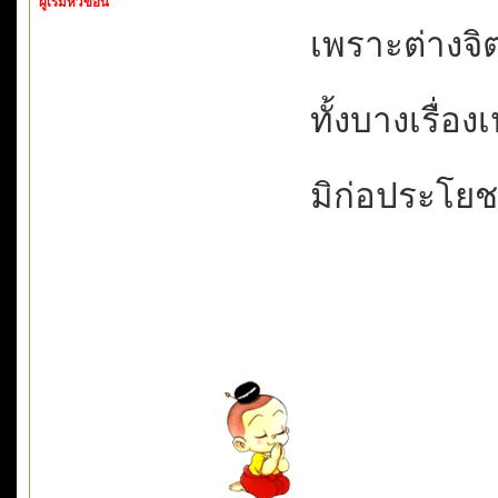
ผู้เริ่มหัวข้อนี้
เพราะต่างจิต
ทั้งบางเรื่อ
มิก่อประโยชน