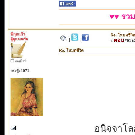
♥♥ รวม
พิกุลแก้ว
Re: โหมดชีวิต
ผู้ดูแลบอร์ด
ตอบ
|
|
«
#91 เมื
Re: โหมดชีวิต
ออฟไลน์
กระทู้: 1071
อนิจจาโลกนี