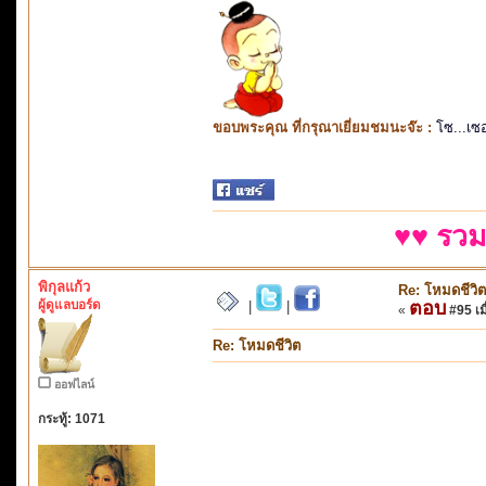
ขอบพระคุณ ที่กรุณาเยี่ยมชมนะจ๊ะ :
โซ...เซ
♥♥ รวม
พิกุลแก้ว
Re: โหมดชีวิต
ผู้ดูแลบอร์ด
ตอบ
|
|
«
#95 เมื
Re: โหมดชีวิต
ออฟไลน์
กระทู้: 1071