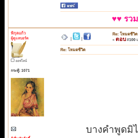
♥♥ รวม
พิกุลแก้ว
Re: โหมดชีวิต
ผู้ดูแลบอร์ด
ตอบ
|
|
«
#100 เม
Re: โหมดชีวิต
ออฟไลน์
กระทู้: 1071
บางคำพูดมิได