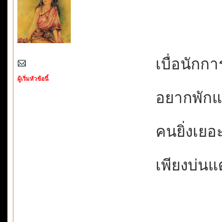
เบื่อนักการ
ผู้เริ่มหัวข้อนี้
อยากพักแต่
คนยิ่งเยอะ
เพียงบ่นแต