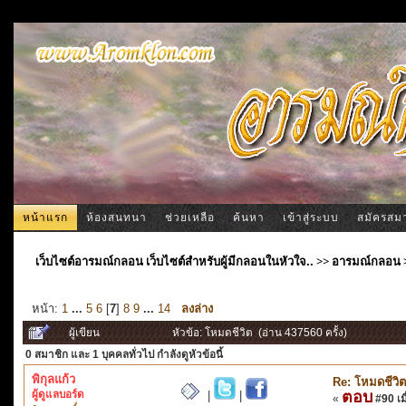
หน้าแรก
ห้องสนทนา
ช่วยเหลือ
ค้นหา
เข้าสู่ระบบ
สมัครสม
เว็บไซต์อารมณ์กลอน เว็บไซต์สำหรับผู้มีกลอนในหัวใจ..
>>
อารมณ์กลอน
หน้า:
1
...
5
6
[
7
]
8
9
...
14
ลงล่าง
ผู้เขียน
หัวข้อ: โหมดชีวิต (อ่าน 437560 ครั้ง)
0 สมาชิก
และ 1 บุคคลทั่วไป กำลังดูหัวข้อนี้
พิกุลแก้ว
Re: โหมดชีวิต
ผู้ดูแลบอร์ด
ตอบ
|
|
«
#90 เมื