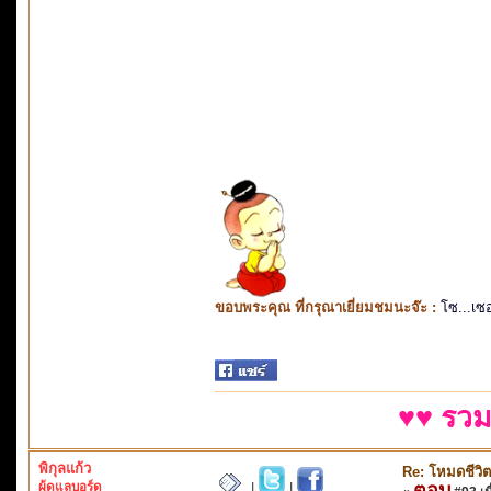
ขอบพระคุณ ที่กรุณาเยี่ยมชมนะจ๊ะ :
โซ...เซ
♥♥ รวม
พิกุลแก้ว
Re: โหมดชีวิต
ผู้ดูแลบอร์ด
ตอบ
|
|