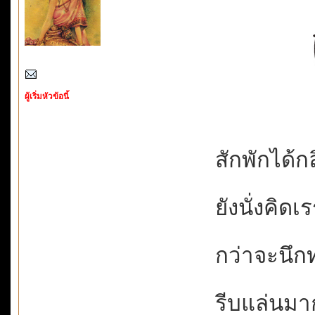
ผู้เริ่มหัวข้อนี้
สักพักได้กล
ยังนั่งคิดเรร
กว่าจะนึกท
รีบแล่นมากอ