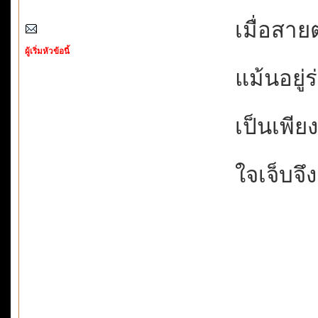
เมื่อสายต
ผู้เริ่มหัวข้อนี้
แม้นอยู่ร
เป็นเพีย
ใจเจ็บจึง