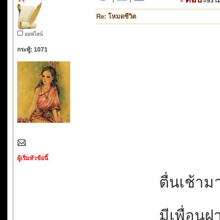
«
#93 เมื
Re: โหมดชีวิต
ออฟไลน์
กระทู้: 1071
ผู้เริ่มหัวข้อนี้
ตื่นเช้าม
มีเพื่อนฝา