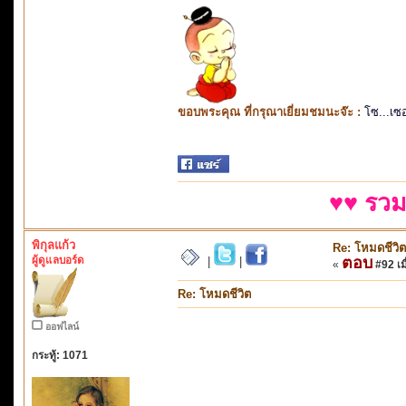
ขอบพระคุณ ที่กรุณาเยี่ยมชมนะจ๊ะ :
โซ...เซ
♥♥ รวม
พิกุลแก้ว
Re: โหมดชีวิต
ผู้ดูแลบอร์ด
ตอบ
|
|
«
#92 เมื
Re: โหมดชีวิต
ออฟไลน์
กระทู้: 1071