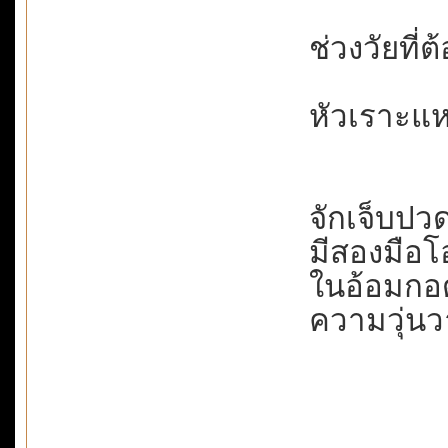
ช่วงวัยที่
หัวเราะแหก
จักเจ็บปวด
มีสองมือ
ในอ้อมกอ
ความวุ่นวา