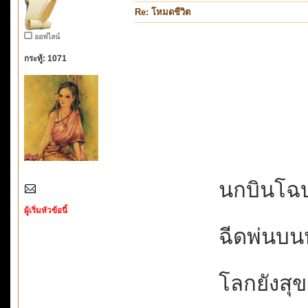
Re: โหมดชีวิต
ออฟไลน์
กระทู้: 1071
นกบินโฉบเ
ผู้เริ่มหัวข้อนี้
ฉีดพ่นบนห
โลกยังสุขอ