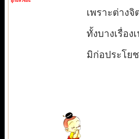
ผู้เริ่มหัวข้อนี้
เพราะต่างจิต
ทั้งบางเรื่อ
มิก่อประโยชน