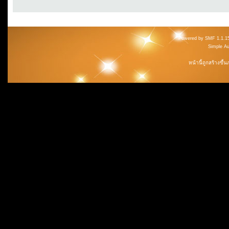
Powered by SMF 1.1.1
Simple A
หน้านี้ถูกสร้างขึ