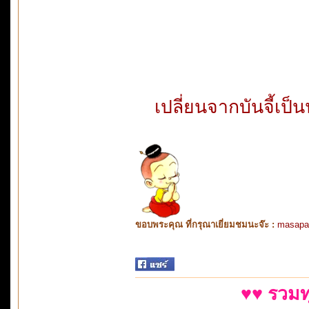
เปลี่ยนจากบันจี้เป็น
ขอบพระคุณ ที่กรุณาเยี่ยมชมนะจ๊ะ :
masapa
♥♥ รวมท