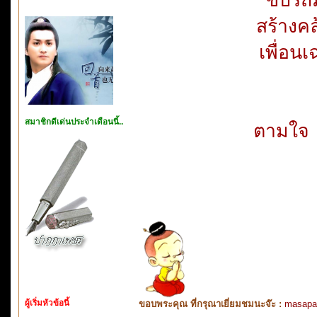
สร้างคล
เพื่อนเ
สมาชิกดีเด่นประจำเดือนนี้..
ตามใจ
ผู้เริ่มหัวข้อนี้
ขอบพระคุณ ที่กรุณาเยี่ยมชมนะจ๊ะ :
masapa