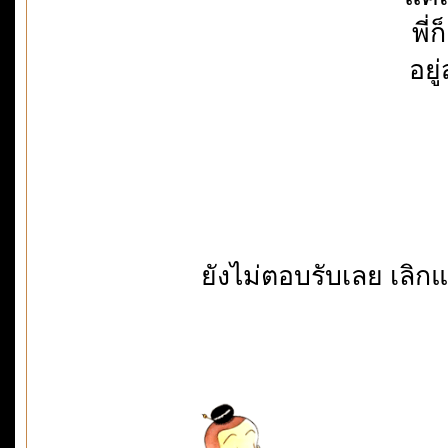
พี่
อยู
ยังไม่ตอบรับเลย เลิก