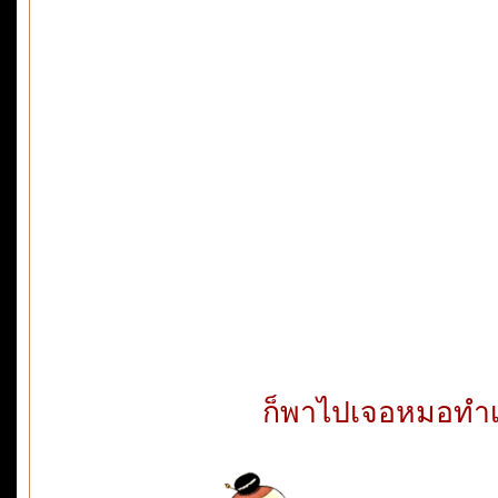
ก็พาไปเจอหมอทำเ