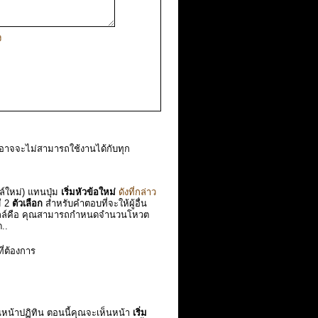
ง
อาจจะไม่สามารถใช้งานได้กับทุก
ล์ใหม่) แทนปุ่ม
เริ่มหัวข้อใหม่
ดังที่กล่าว
ี 2
ตัวเลือก
สำหรับคำตอบที่จะให้ผู้อื่น
ข้อโพลล์คือ คุณสามารถกำหนดจำนวนโหวต
..
ี่ต้องการ
หน้าปฏิทิน ตอนนี้คุณจะเห็นหน้า
เริ่ม