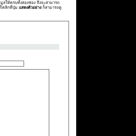
มูลให้ครบทั้งสองช่อง จึงจะสามารถ
คลิกที่ปุ่ม
แสดงตัวอย่าง
ก็สามารถดู