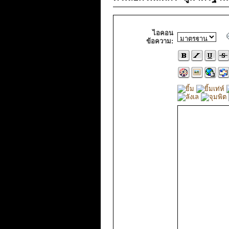
ไอคอน
ข้อความ: