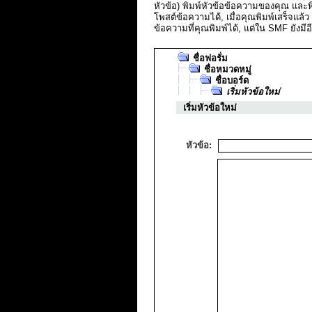
หัวข้อ) พิมพ์หัวข้อข้อความของคุณ และพ
โพสต์ข้อความได้, เมื่อคุณพิมพ์เสร็จแล้ว
ข้อความที่คุณพิมพ์ได้, แต่ใน SMF ยังม
ชื่อฟอรั่ม
ชื่อหมวดหมู่
ชื่อบอร์ด
เริ่มหัวข้อใหม่
เริ่มหัวข้อใหม่
หัวข้อ: