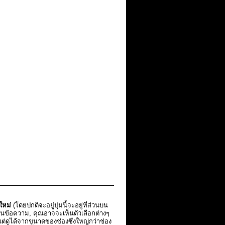
อใหม่
(โดยปกติจะอยู่ปุ่มนี้จะอยู่ที่ส่วนบน
ียนข้อความ, คุณอาจจะเห็นตัวเลือกต่างๆ
 แต่ดูได้จากขนาดของช่องซึ่งใหญ่กว่าช่อง