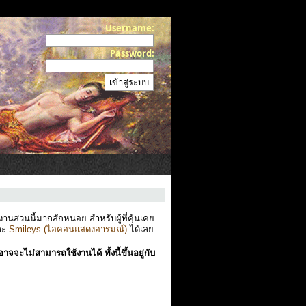
Username:
Password:
ส่วนนี้มากสักหน่อย สำหรับผู้ที่คุ้นเคย
ละ
Smileys (ไอคอนแสดงอารมณ์)
ได้เลย
าจจะไม่สามารถใช้งานได้ ทั้งนี้ขึ้นอยู่กับ