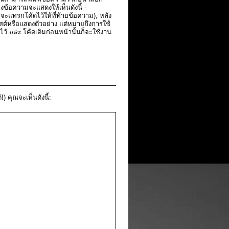
่องข้อความจะแสดงให้เห็นดังนี้ -
 จะแทรกโค้ดไว้ให้ที่ท้ายข้อความ), หลัง
สต์หรือแสดงตัวอย่าง แต่หมายถึงการใช้
ดไว้
และ
โค้ดเดิมก่อนหน้านั้นก็จะใช้งาน
!) คุณจะเห็นดังนี้: