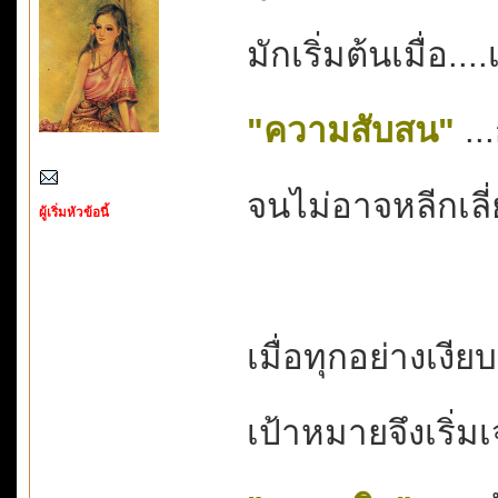
มักเริ่มต้นเมื่อ.
"ความสับสน"
..
จนไม่อาจหลีกเลี
ผู้เริ่มหัวข้อนี้
เมื่อทุกอย่างเงียบ
เป้าหมายจึงเริ่ม