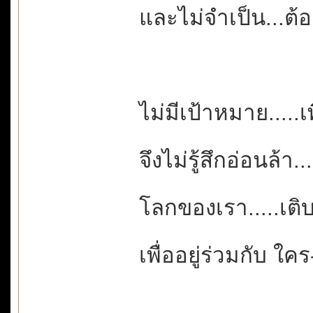
และไม่จำเป็น...ต้อง
ไม่มีเป้าหมาย.....เ
จึงไม่รู้สึกอ่อนล้า
โลกของเรา.....เติ
เพื่ออยู่ร่วมกับ ใคร