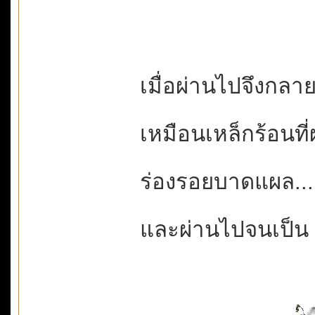
เมื่อผ่านไปจึงกลา
เหมือนเหล็กร้อนท
ร่องรอยบาดแผล.
และผ่านไปจนเป็น