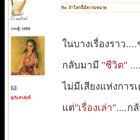
Re: ถ้าโลกนี้มีความหมาย
ออฟไลน์
กระทู้: 1069
ในบางเรื่องราว...
กลับมามี
"ชีวิต"
...
ไม่มีเสียงแห่งกา
ผู้เริ่มหัวข้อนี้
แต่
"เรื่องเล่า"
....ก