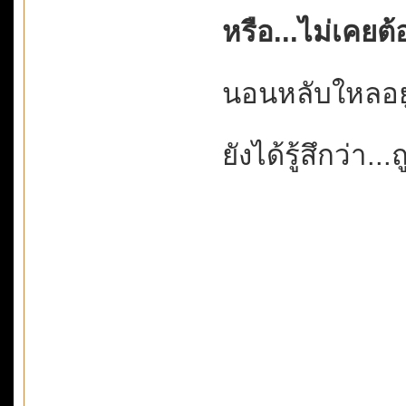
หรือ...ไม่เคยต
นอนหลับใหลอยู
ยังได้รู้สึกว่