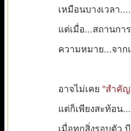
เหมือนบางเวลา...
แต่เมื่อ...สถานกา
ความหมาย...จากเล
อาจไม่เคย
"สำคัญ
แต่ก็เพียงสะท้อน...
เมื่อทุกสิ่งรอบตัว