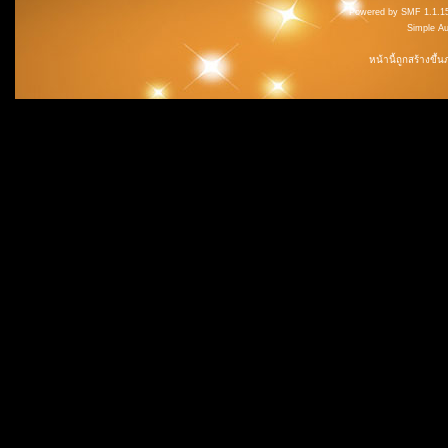
Powered by SMF 1.1.1
Simple A
หน้านี้ถูกสร้างขึ