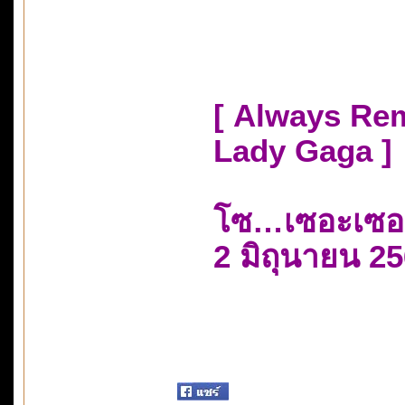
[ Always Re
Lady Gaga ]
โซ…เซอะเซอ
2 มิถุนายน 2