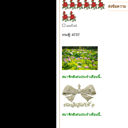
ส่งข้อความ
ออฟไลน์
กระทู้: 4737
สมาชิกดีเด่นประจำเดือนนี้..
สมาชิกดีเด่นประจำเดือนนี้..