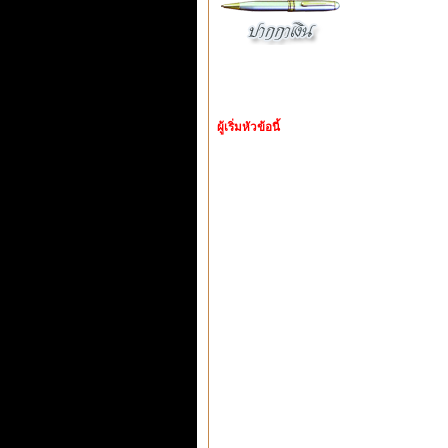
ผู้เริ่มหัวข้อนี้